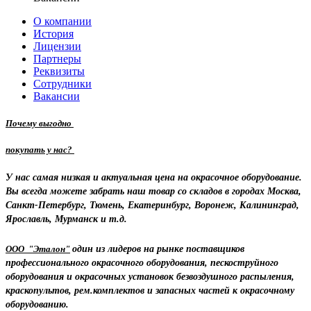
О компании
История
Лицензии
Партнеры
Реквизиты
Сотрудники
Вакансии
Почему выгодно
покупать у нас?
У нас самая низкая и актуальная цена на окрасочное оборудование.
Вы всегда можете забрать наш товар со складов в городах Москва,
Санкт-Петербург, Тюмень, Екатеринбург, Воронеж, Калининград,
Ярославль, Мурманск и т.д.
ООО "Эталон"
один из лидеров на рынке поставщиков
профессионального окрасочного оборудования, пескоструйного
оборудования и окрасочных установок безвоздушного распыления,
краскопультов, рем.комплектов и запасных частей к окрасочному
оборудованию.