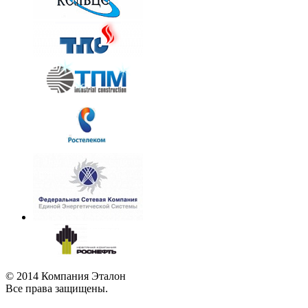
© 2014 Компания Эталон
Все права защищены.