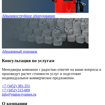
Абразивоструйное оборудование
Абразивный порошок
Консультация по услугам
Менеджеры компании с радостью ответят на ваши вопросы и
произведут расчет стоимости услуг и подготовят
индивидуальное коммерческое предложение.
+7 (3452) 381-351
+7 (3452) 515-609
info@etalon-tyumen.ru
О компании