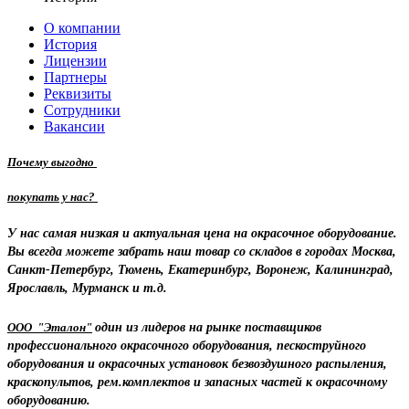
О компании
История
Лицензии
Партнеры
Реквизиты
Сотрудники
Вакансии
Почему выгодно
покупать у нас?
У нас самая низкая и актуальная цена на окрасочное оборудование.
Вы всегда можете забрать наш товар со складов в городах Москва,
Санкт-Петербург, Тюмень, Екатеринбург, Воронеж, Калининград,
Ярославль, Мурманск и т.д.
ООО "Эталон"
один из лидеров на рынке поставщиков
профессионального окрасочного оборудования, пескоструйного
оборудования и окрасочных установок безвоздушного распыления,
краскопультов, рем.комплектов и запасных частей к окрасочному
оборудованию.