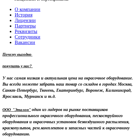
О компании
История
Лицензии
Партнеры
Реквизиты
Сотрудники
Вакансии
Почему выгодно
покупать у нас?
У нас самая низкая и актуальная цена на окрасочное оборудование.
Вы всегда можете забрать наш товар со складов в городах Москва,
Санкт-Петербург, Тюмень, Екатеринбург, Воронеж, Калининград,
Ярославль, Мурманск и т.д.
ООО "Эталон"
один из лидеров на рынке поставщиков
профессионального окрасочного оборудования, пескоструйного
оборудования и окрасочных установок безвоздушного распыления,
краскопультов, рем.комплектов и запасных частей к окрасочному
оборудованию.