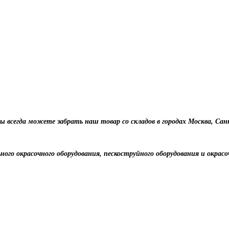
 Вы всегда можете забрать наш товар со складов в городах Москва, С
ного окрасочного оборудования, пескоструйного оборудования и окрасо