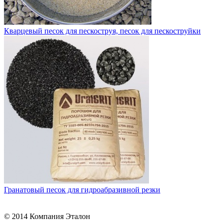
Кварцевый песок для пескоструя, песок для пескоструйки
Гранатовый песок для гидроабразивной резки
© 2014 Компания Эталон