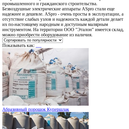
промышленного и гражданского строительства.
Безвоздушные электрические аппараты ASpro стали еще
надежнее и дешевле. ASpro - очень просты в эксплуатации, а
отсутствие слабых узлов и надежность каждой детали делает
их по-настоящему народным и доступным малярным
инструментом. На территории ООО "Эталон" имеется склад,
можно приобрести оборудование из наличия.
Показывать как:
Абразивный порошок Купершлак