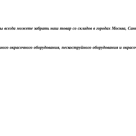
 Вы всегда можете забрать наш товар со складов в городах Москва, С
ного окрасочного оборудования, пескоструйного оборудования и окрасо