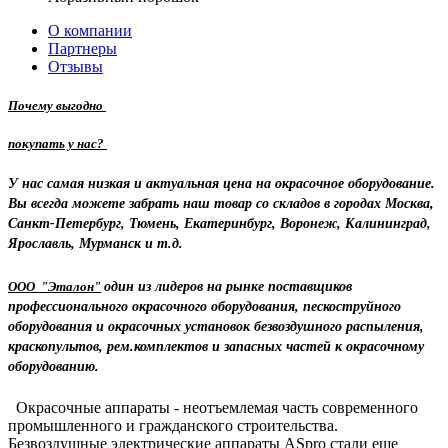
О компании
Партнеры
Отзывы
Почему выгодно
покупать у нас?
У нас самая низкая и актуальная цена на окрасочное оборудование.
Вы всегда можете забрать наш товар со складов в городах Москва,
Санкт-Петербург, Тюмень, Екатеринбург, Воронеж, Калининград,
Ярославль, Мурманск и т.д.
ООО "Эталон"
один из лидеров на рынке поставщиков
профессионального окрасочного оборудования, пескоструйного
оборудования и окрасочных установок безвоздушного распыления,
краскопультов, рем.комплектов и запасных частей к окрасочному
оборудованию.
Окрасочные аппараты - неотъемлемая часть современного
промышленного и гражданского строительства.
Безвоздушные электрические аппараты ASpro стали еще