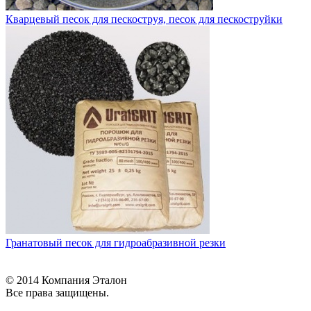
Кварцевый песок для пескоструя, песок для пескоструйки
Гранатовый песок для гидроабразивной резки
© 2014 Компания Эталон
Все права защищены.