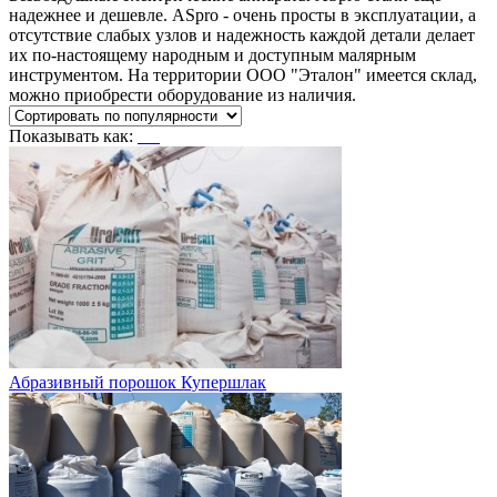
надежнее и дешевле. ASpro - очень просты в эксплуатации, а
отсутствие слабых узлов и надежность каждой детали делает
их по-настоящему народным и доступным малярным
инструментом. На территории ООО "Эталон" имеется склад,
можно приобрести оборудование из наличия.
Показывать как:
Абразивный порошок Купершлак