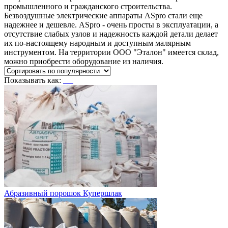
промышленного и гражданского строительства.
Безвоздушные электрические аппараты ASpro стали еще
надежнее и дешевле. ASpro - очень просты в эксплуатации, а
отсутствие слабых узлов и надежность каждой детали делает
их по-настоящему народным и доступным малярным
инструментом. На территории ООО "Эталон" имеется склад,
можно приобрести оборудование из наличия.
Показывать как:
Абразивный порошок Купершлак