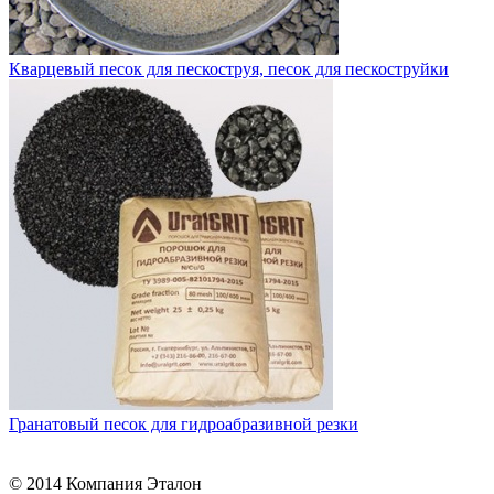
Кварцевый песок для пескоструя, песок для пескоструйки
Гранатовый песок для гидроабразивной резки
© 2014 Компания Эталон