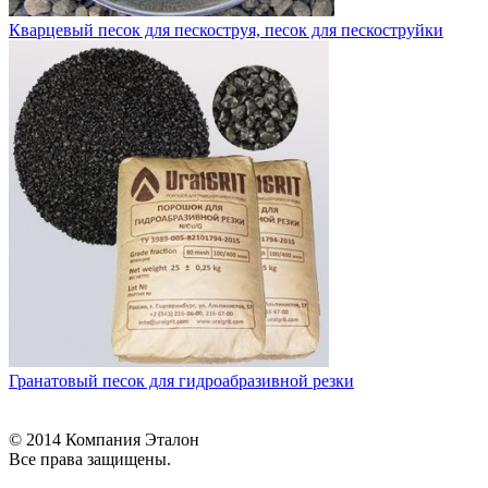
Кварцевый песок для пескоструя, песок для пескоструйки
Гранатовый песок для гидроабразивной резки
© 2014 Компания Эталон
Все права защищены.