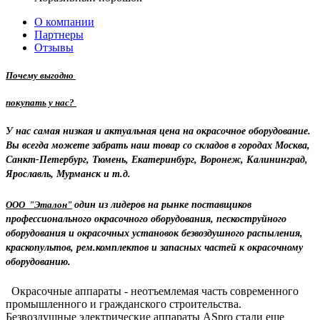
О компании
Партнеры
Отзывы
Почему выгодно
покупать у нас?
У нас самая низкая и актуальная цена на окрасочное оборудование.
Вы всегда можете забрать наш товар со складов в городах Москва,
Санкт-Петербург, Тюмень, Екатеринбург, Воронеж, Калининград,
Ярославль, Мурманск и т.д.
ООО "Эталон"
один из лидеров на рынке поставщиков
профессионального окрасочного оборудования, пескоструйного
оборудования и окрасочных установок безвоздушного распыления,
краскопультов, рем.комплектов и запасных частей к окрасочному
оборудованию.
Окрасочные аппараты - неотъемлемая часть современного
промышленного и гражданского строительства.
Безвоздушные электрические аппараты ASpro стали еще