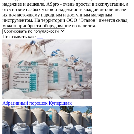
надежнее и дешевле. ASpro - очень просты в эксплуатации, а
отсутствие слабых узлов и надежность каждой детали делает
их по-настоящему народным и доступным малярным
инструментом. На территории ООО "Эталон" имеется склад,
можно приобрести оборудование из наличия.
Показывать как:
Абразивный порошок Купершлак